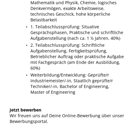
Mathematik und Physik, Chemie, logisches
Denkvermögen, exakte Arbeitsweise,
technisches Geschick, hohe körperliche
Belastbarkeit
1. Teilabschlussprüfung: Situative
Gesprächsphasen, Praktische und schriftliche
Aufgabenstellung (nach ca. 1 ½ Jahren, 40%)
2. Teilabschlussprüfung: Schriftliche
Aufgabenstellung, Fertigkeitsprüfung,
Betrieblicher Auftrag oder praktische Aufgabe
mit Fachgespräch (am Ende der Ausbildung,
60%)
Weiterbildung/Entwicklung: Geprüfte/r
Industriemeister/-in, Staatlich geprüfte/r
Techniker/-in, Bachelor of Engineering,
Master of Engineering
Jetzt bewerben
Wir freuen uns auf Deine Online-Bewerbung über unser
Bewerbungsportal.