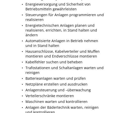
Energieversorgung und Sicherheit von
Betriebsmitteln gewährleisten
Steuerungen für Anlagen programmieren und
realisieren
Energietechnischen Anlagen planen und
realisieren, errichten, in Stand halten und
ändern
Automatisierte Anlagen in Betrieb nehmen
und in Stand halten
Hausanschlüsse, Kabelverteiler und Muffen
montieren und Endverschlüsse montieren
Kabelfehler suchen und beheben
Trafostationen und Schaltanlagen warten und
reinigen
Batterieanlagen warten und prüfen
Netzpläne erstellen und ausdrucken
Anlagensteuerung und –überwachung
Verteilerschränke montieren
Maschinen warten und kontrollieren
Anlagen der Bädertechnik warten, reinigen
und kontrollieren