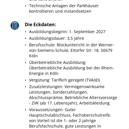
Technische Anlagen der Parkhäuser
kontrollieren und instandsetzen
Die Eckdaten:
Ausbildungsbeginn: 1. September 2027
Ausbildungsdauer: 3,5 Jahre
Berufsschule: Blockuntericht in der Werner-
von-Siemens-Schule, Eitorfer Str. 18, 50679
Köln
Überbetriebliche Ausbildung:
Überbetriebliche Ausbildung bei der Rhein-
Energie in Köln
Vergütung: Tariflich geregelt (TVAöD)
Zusatzleistungen: Vermögenswirksame
Leistungen, Sonderzahlungen,
Abschlussprämie, Betriebliche Altersvorsorge
- ZVK (ab 17. Lebensjahr), Arbeitskleidung
Voraussetzungen: Guter
Hauptschulabschluss, Fachoberschulreife,
von Vorteil ist die 1- oder 2-jahrige
Berufsfachschule, gute Leistungen in