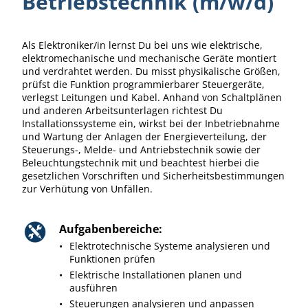
Betriebstechnik (m/w/d)
Als Elektroniker/in lernst Du bei uns wie elektrische,
elektromechanische und mechanische Geräte montiert
und verdrahtet werden. Du misst physikalische Größen,
prüfst die Funktion programmierbarer Steuergeräte,
verlegst Leitungen und Kabel. Anhand von Schaltplänen
und anderen Arbeitsunterlagen richtest Du
Installationssysteme ein, wirkst bei der Inbetriebnahme
und Wartung der Anlagen der Energieverteilung, der
Steuerungs-, Melde- und Antriebstechnik sowie der
Beleuchtungstechnik mit und beachtest hierbei die
gesetzlichen Vorschriften und Sicherheitsbestimmungen
zur Verhütung von Unfällen.
Aufgabenbereiche:
Elektrotechnische Systeme analysieren und
Funktionen prüfen
Elektrische Installationen planen und
ausführen
Steuerungen analysieren und anpassen