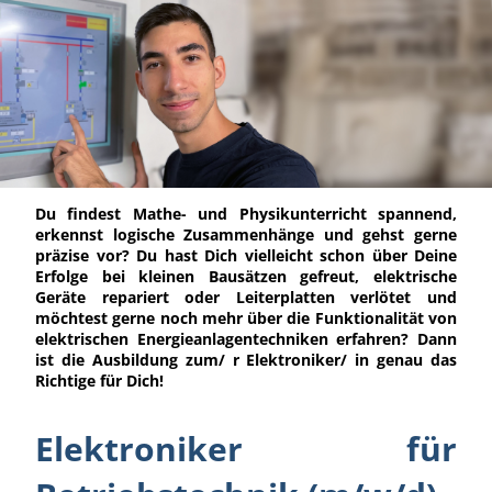
Du findest Mathe- und Physikunterricht spannend,
erkennst logische Zusammenhänge und gehst gerne
präzise vor? Du hast Dich vielleicht schon über Deine
Erfolge bei kleinen Bausätzen gefreut, elektrische
Geräte repariert oder Leiterplatten verlötet und
möchtest gerne noch mehr über die Funktionalität von
elektrischen Energieanlagentechniken erfahren? Dann
ist die Ausbildung zum/ r Elektroniker/ in genau das
Richtige für Dich!
Elektroniker für